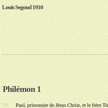
Louis Segond 1910
Philémon 1
1.1
Paul, prisonnier de Jésus Christ, et le frère