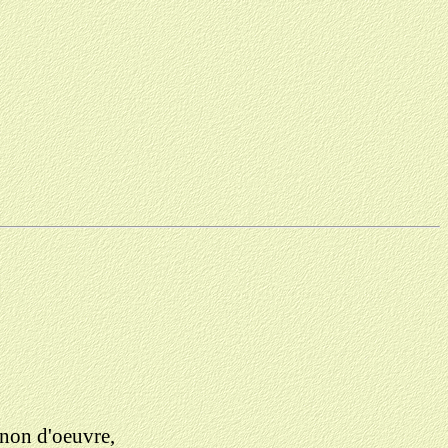
gnon d'oeuvre,